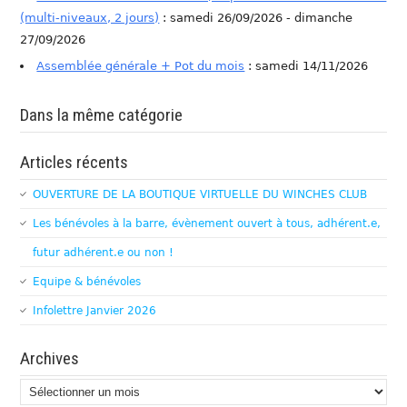
(multi-niveaux, 2 jours)
: samedi 26/09/2026 - dimanche
27/09/2026
Assemblée générale + Pot du mois
: samedi 14/11/2026
Dans la même catégorie
Articles récents
OUVERTURE DE LA BOUTIQUE VIRTUELLE DU WINCHES CLUB
Les bénévoles à la barre, évènement ouvert à tous, adhérent.e,
futur adhérent.e ou non !
Equipe & bénévoles
Infolettre Janvier 2026
Archives
Archives