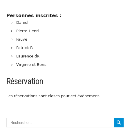
Personnes inscrites :
Daniel
Pierre-Henri
Fauve
Patrick P.
Laurence dR
Virginie et Boris
Réservation
Les réservations sont closes pour cet évènement.