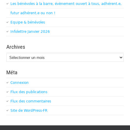
Les bénévoles à la barre, évènement ouvert à tous, adhérent.e,
futur adhérent.e ou non !
Equipe & bénévoles
Infolettre Janvier 2026
Archives
Archives
Méta
Connexion
Flux des publications
Flux des commentaires
Site de WordPress-FR