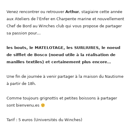
Venez rencontrer ou retrouver
Arthur
, stagiaire cette année
aux Ateliers de l’Enfer en Charpente marine et nouvellement
Chef de Bord au Winches club qui vous propose de partager
sa passion pour…
les bouts, le MATELOTAGE, les SURLIURES, le noeud
de sifflet de Bosco (noeud utile à la réalisation de
manilles textiles) et certainement plus encore…
Une fin de journée à venir partager à la maison du Nautisme
à partir de 18h.
Comme toujours grignottis et petites boissons à partager
sont bienvenu.es
Tarif : 5 euros (Universités du Winches)