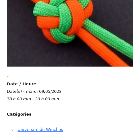
-
Date / Heure
Date(s) - mardi 09/05/2023
18 h 00 min - 20 h 00 min
Catégories
Université du Winches