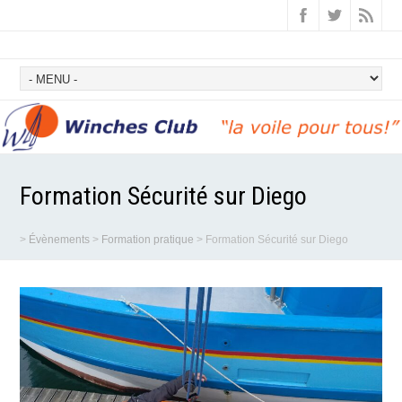
Formation Sécurité sur Diego
>
Évènements
>
Formation pratique
>
Formation Sécurité sur Diego