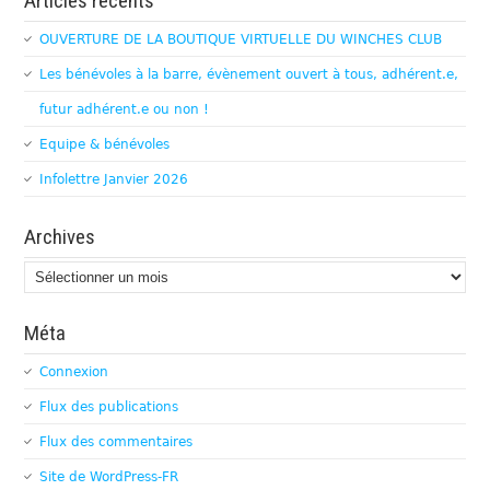
Articles récents
OUVERTURE DE LA BOUTIQUE VIRTUELLE DU WINCHES CLUB
Les bénévoles à la barre, évènement ouvert à tous, adhérent.e,
futur adhérent.e ou non !
Equipe & bénévoles
Infolettre Janvier 2026
Archives
Archives
Méta
Connexion
Flux des publications
Flux des commentaires
Site de WordPress-FR