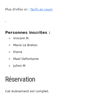
Plus d’infos ici :
Tarifs en cours
.
Personnes inscrites :
Vincent M.
Marie Le Breton
Pierre
Mael Defontaine
Julien M
Réservation
Cet évènement est complet.