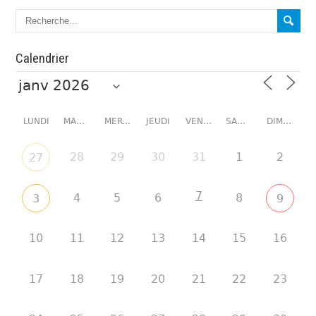
Calendrier
LUNDI
MARDI
MERCREDI
JEUDI
VENDREDI
SAMEDI
DIMANCHE
28
29
30
31
1
2
27
7
4
5
6
8
3
9
10
11
12
13
14
15
16
17
18
19
20
21
22
23