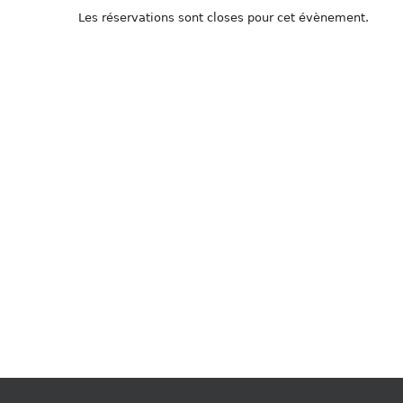
Les réservations sont closes pour cet évènement.