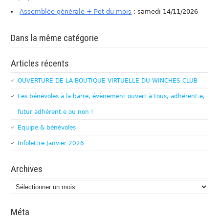
Assemblée générale + Pot du mois
: samedi 14/11/2026
Dans la même catégorie
Articles récents
OUVERTURE DE LA BOUTIQUE VIRTUELLE DU WINCHES CLUB
Les bénévoles à la barre, évènement ouvert à tous, adhérent.e,
futur adhérent.e ou non !
Equipe & bénévoles
Infolettre Janvier 2026
Archives
Archives
Méta