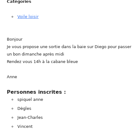
Catégories
Voile loisir
Bonjour
Je vous propose une sortie dans la baie sur Diego pour passer
un bon dimanche après midi
Rendez vous 14h à la cabane bleue
Anne
Personnes inscrites :
spiquel anne
Dègles
Jean-Charles
Vincent