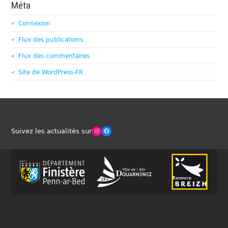
Méta
Connexion
Flux des publications
Flux des commentaires
Site de WordPress-FR
Winches Club Officiel
Facebook
Suivez les actualités sur