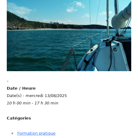
-
Date / Heure
Date(s) - mercredi 13/08/2025
10 h 00 min - 17 h 30 min
Catégories
Formation pratique