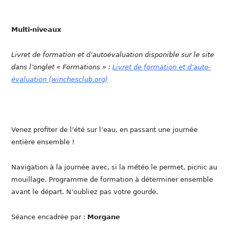
Multi-niveaux
Livret de formation et d’autoévaluation disponible sur le site
dans l’onglet « Formations » :
Livret de formation et d’auto-
évaluation (winchesclub.org)
Venez profiter de l’été sur l’eau, en passant une journée
entière ensemble !
Navigation à la journée avec, si la météo le permet, picnic au
mouillage. Programme de formation à déterminer ensemble
avant le départ. N’oubliez pas votre gourde.
Séance encadrée par :
Morgane