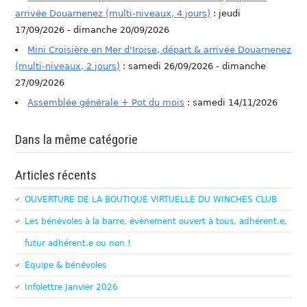
arrivée Douarnenez (multi-niveaux, 4 jours)
: jeudi
17/09/2026 - dimanche 20/09/2026
Mini Croisière en Mer d'Iroise, départ & arrivée Douarnenez
(multi-niveaux, 2 jours)
: samedi 26/09/2026 - dimanche
27/09/2026
Assemblée générale + Pot du mois
: samedi 14/11/2026
Dans la même catégorie
Articles récents
OUVERTURE DE LA BOUTIQUE VIRTUELLE DU WINCHES CLUB
Les bénévoles à la barre, évènement ouvert à tous, adhérent.e,
futur adhérent.e ou non !
Equipe & bénévoles
Infolettre Janvier 2026