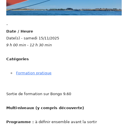
-
Date / Heure
Date(s) - samedi 15/11/2025
9 h 00 min - 12 h 30 min
Catégories
Formation pratique
Sortie de formation sur Bongo 9.60
Multi-niveaux (y compris découverte)
Programme :
à définir ensemble avant la sortir