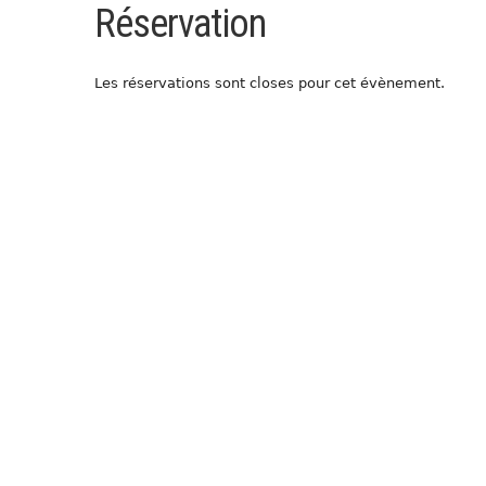
Réservation
Les réservations sont closes pour cet évènement.