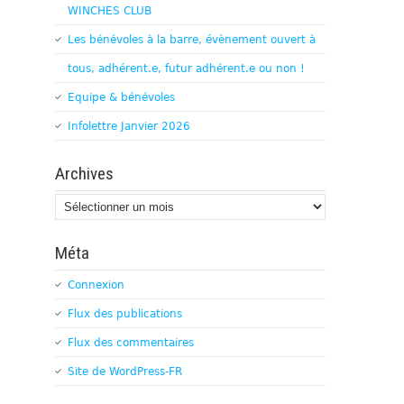
WINCHES CLUB
Les bénévoles à la barre, évènement ouvert à
tous, adhérent.e, futur adhérent.e ou non !
Equipe & bénévoles
Infolettre Janvier 2026
Archives
Archives
Méta
Connexion
Flux des publications
Flux des commentaires
Site de WordPress-FR