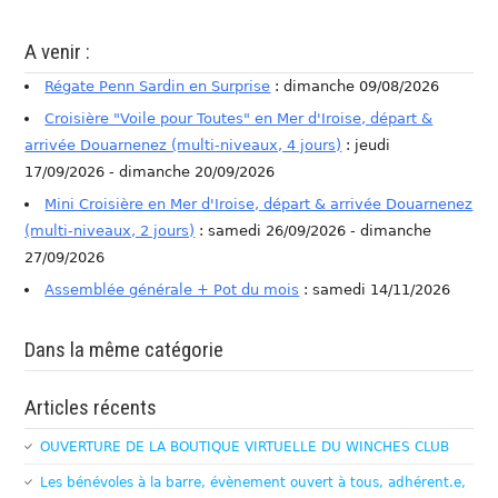
A venir :
Régate Penn Sardin en Surprise
: dimanche 09/08/2026
Croisière "Voile pour Toutes" en Mer d'Iroise, départ &
arrivée Douarnenez (multi-niveaux, 4 jours)
: jeudi
17/09/2026 - dimanche 20/09/2026
Mini Croisière en Mer d'Iroise, départ & arrivée Douarnenez
(multi-niveaux, 2 jours)
: samedi 26/09/2026 - dimanche
27/09/2026
Assemblée générale + Pot du mois
: samedi 14/11/2026
Dans la même catégorie
Articles récents
OUVERTURE DE LA BOUTIQUE VIRTUELLE DU WINCHES CLUB
Les bénévoles à la barre, évènement ouvert à tous, adhérent.e,