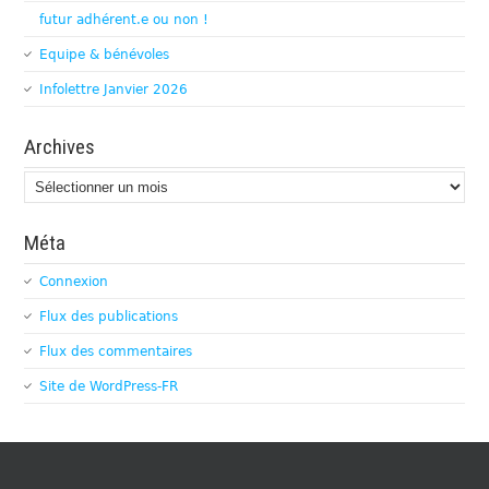
futur adhérent.e ou non !
Equipe & bénévoles
Infolettre Janvier 2026
Archives
Archives
Méta
Connexion
Flux des publications
Flux des commentaires
Site de WordPress-FR