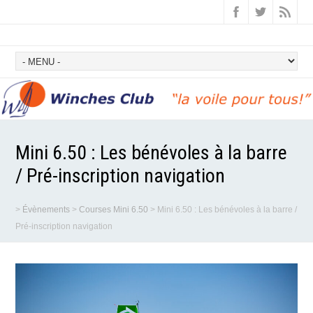
Mini 6.50 : Les bénévoles à la barre
/ Pré-inscription navigation
>
Évènements
>
Courses Mini 6.50
>
Mini 6.50 : Les bénévoles à la barre /
Pré-inscription navigation