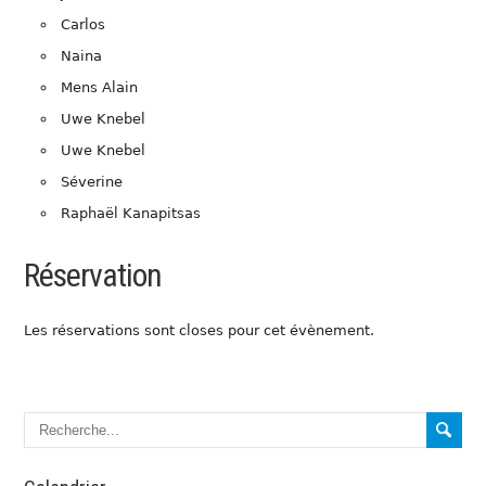
Carlos
Naina
Mens Alain
Uwe Knebel
Uwe Knebel
Séverine
Raphaël Kanapitsas
Réservation
Les réservations sont closes pour cet évènement.