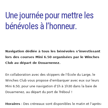
Une journée pour mettre les
bénévoles à l’honneur.
Navigation dédiée à tous les bénévoles s’investissant
lors des courses Mini 6.50 organisées par le Winches
Club au départ de Douarnenez.
En collaboration avec des skippers de l’École du Large, le
Winches Club vous propose d’embarquer avec eux sur leurs
Mini 6.50, pour une navigation d’1h à 1h30 dans la baie de
Douarnenez, au départ du port de Tréboul !
Horaires
: Des créneaux sont disponibles le matin et l’après-