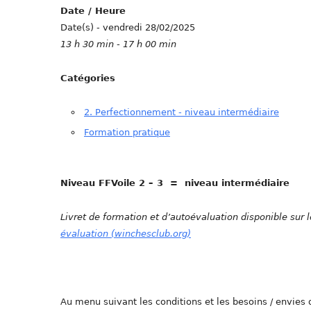
Date / Heure
Date(s) - vendredi 28/02/2025
13 h 30 min - 17 h 00 min
Catégories
2. Perfectionnement - niveau intermédiaire
Formation pratique
Niveau FFVoile 2 – 3 = niveau intermédiaire
Livret de formation et d’autoévaluation disponible sur l
évaluation (winchesclub.org)
Au menu suivant les conditions et les besoins / envies 