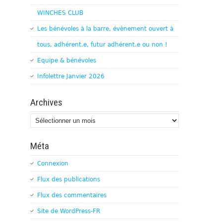
WINCHES CLUB
Les bénévoles à la barre, évènement ouvert à
tous, adhérent.e, futur adhérent.e ou non !
Equipe & bénévoles
Infolettre Janvier 2026
Archives
Archives
Méta
Connexion
Flux des publications
Flux des commentaires
Site de WordPress-FR