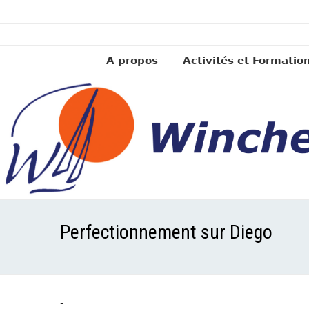
A propos
Activités et Formatio
Perfectionnement sur Diego
-