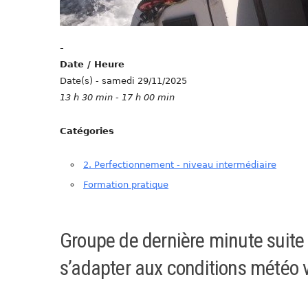
-
Date / Heure
Date(s) - samedi 29/11/2025
13 h 30 min - 17 h 00 min
Catégories
2. Perfectionnement - niveau intermédiaire
Formation pratique
Groupe de dernière minute suite 
s’adapter aux conditions météo 