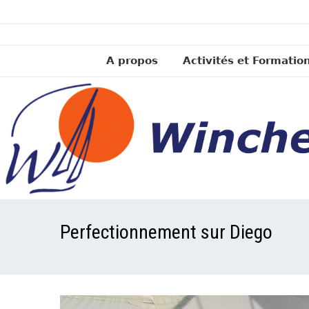
A propos
Activités et Formatio
Perfectionnement sur Diego