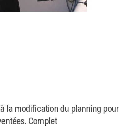
à la modification du planning pour
ventées. Complet