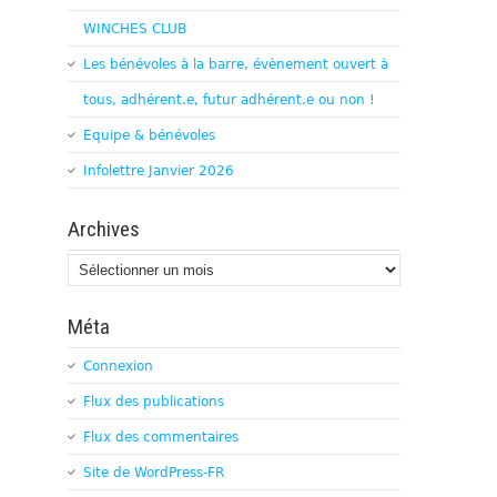
WINCHES CLUB
Les bénévoles à la barre, évènement ouvert à
tous, adhérent.e, futur adhérent.e ou non !
Equipe & bénévoles
Infolettre Janvier 2026
Archives
Archives
Méta
Connexion
Flux des publications
Flux des commentaires
Site de WordPress-FR