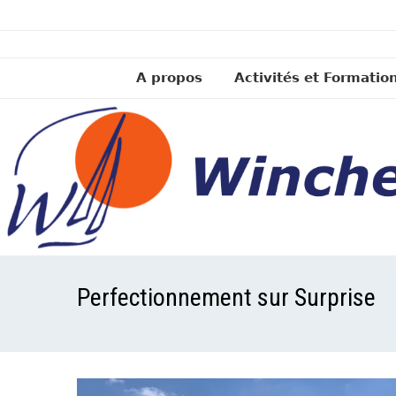
A propos
Activités et Formatio
Perfectionnement sur Surprise