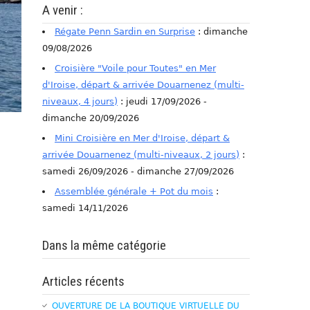
A venir :
Régate Penn Sardin en Surprise
: dimanche
09/08/2026
Croisière "Voile pour Toutes" en Mer
d'Iroise, départ & arrivée Douarnenez (multi-
niveaux, 4 jours)
: jeudi 17/09/2026 -
dimanche 20/09/2026
Mini Croisière en Mer d'Iroise, départ &
arrivée Douarnenez (multi-niveaux, 2 jours)
:
samedi 26/09/2026 - dimanche 27/09/2026
Assemblée générale + Pot du mois
:
samedi 14/11/2026
Dans la même catégorie
Articles récents
OUVERTURE DE LA BOUTIQUE VIRTUELLE DU