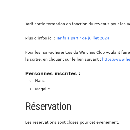
Tarif sortie formation en fonction du revenus pour les a
Plus d’infos ici :
Tarifs à partir de juillet 2024
Pour les non-adhérent.es du Winches Club voulant fair
la sortie, en cliquant sur le lien suivant :
https://www.h
Personnes inscrites :
Nans
Magalie
Réservation
Les réservations sont closes pour cet évènement.