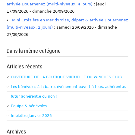
arrivée Douarnenez (multi-niveaux, 4 jours)
: jeudi
17/09/2026 - dimanche 20/09/2026
Mini Croisière en Mer d'Iroise, départ & arrivée Douarnenez
(multi-niveaux, 2 jours)
: samedi 26/09/2026 - dimanche
27/09/2026
Dans la même catégorie
Articles récents
OUVERTURE DE LA BOUTIQUE VIRTUELLE DU WINCHES CLUB
Les bénévoles à la barre, évènement ouvert à tous, adhérent.e,
futur adhérent.e ou non !
Equipe & bénévoles
Infolettre Janvier 2026
Archives