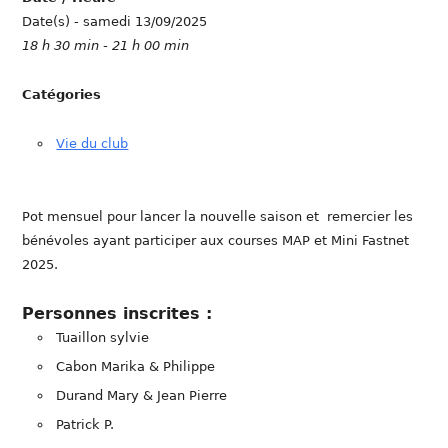
Date(s) - samedi 13/09/2025
18 h 30 min - 21 h 00 min
Catégories
Vie du club
Pot mensuel pour lancer la nouvelle saison et remercier les
bénévoles ayant participer aux courses MAP et Mini Fastnet
2025.
Personnes inscrites :
Tuaillon sylvie
Cabon Marika & Philippe
Durand Mary & Jean Pierre
Patrick P.