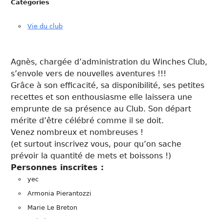
Catégories
Vie du club
Agnès, chargée d’administration du Winches Club,
s’envole vers de nouvelles aventures !!!
Grâce à son efficacité, sa disponibilité, ses petites
recettes et son enthousiasme elle laissera une
emprunte de sa présence au Club. Son départ
mérite d’être célébré comme il se doit.
Venez nombreux et nombreuses !
(et surtout inscrivez vous, pour qu’on sache
prévoir la quantité de mets et boissons !)
Personnes inscrites :
yec
Armonia Pierantozzi
Marie Le Breton