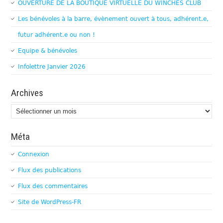
OUVERTURE DE LA BOUTIQUE VIRTUELLE DU WINCHES CLUB
Les bénévoles à la barre, évènement ouvert à tous, adhérent.e,
futur adhérent.e ou non !
Equipe & bénévoles
Infolettre Janvier 2026
Archives
Archives
Méta
Connexion
Flux des publications
Flux des commentaires
Site de WordPress-FR