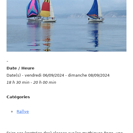
-
Date / Heure
Date(s) - vendredi 06/09/2024 - dimanche 08/09/2024
18 h 30 min - 20 h 00 min
Catégories
Rallye