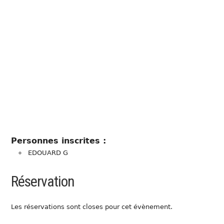
Personnes inscrites :
EDOUARD G
Réservation
Les réservations sont closes pour cet évènement.