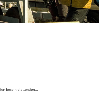
bien besoin d’attention…