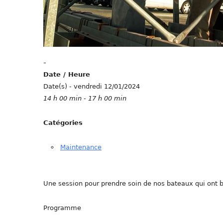
-
Date / Heure
Date(s) - vendredi 12/01/2024
14 h 00 min - 17 h 00 min
Catégories
Maintenance
Une session pour prendre soin de nos bateaux qui ont 
Programme