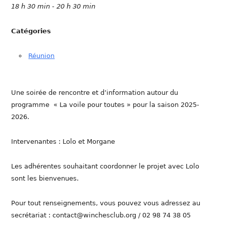
18 h 30 min - 20 h 30 min
Catégories
Réunion
Une soirée de rencontre et d’information autour du
programme « La voile pour toutes » pour la saison 2025-
2026.
Intervenantes : Lolo et Morgane
Les adhérentes souhaitant coordonner le projet avec Lolo
sont les bienvenues.
Pour tout renseignements, vous pouvez vous adressez au
secrétariat : contact@winchesclub.org / 02 98 74 38 05