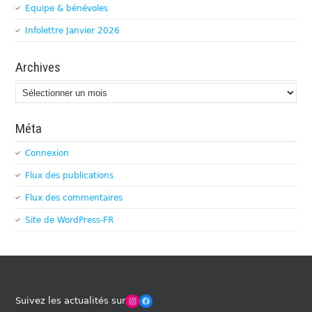
Equipe & bénévoles
Infolettre Janvier 2026
Archives
Archives
Méta
Connexion
Flux des publications
Flux des commentaires
Site de WordPress-FR
Winches Club Officiel
Facebook
Suivez les actualités sur