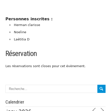
Personnes inscrites :
Herman clarisse
Noeline
Laëtitia D
Réservation
Les réservations sont closes pour cet évènement.
Calendrier