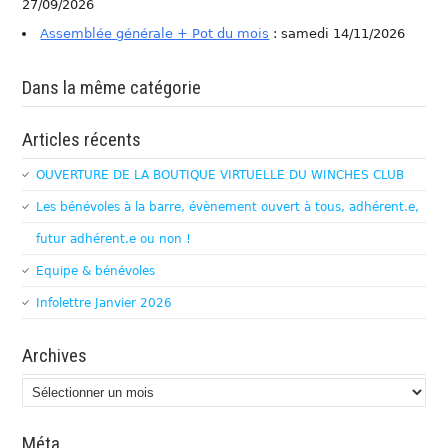
27/09/2026
Assemblée générale + Pot du mois
: samedi 14/11/2026
Dans la même catégorie
Articles récents
OUVERTURE DE LA BOUTIQUE VIRTUELLE DU WINCHES CLUB
Les bénévoles à la barre, évènement ouvert à tous, adhérent.e,
futur adhérent.e ou non !
Equipe & bénévoles
Infolettre Janvier 2026
Archives
Archives
Méta