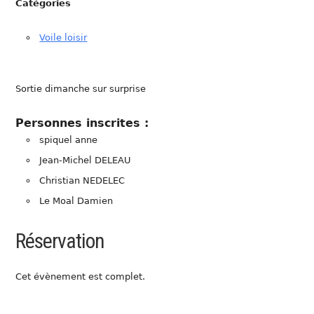
Catégories
Voile loisir
Sortie dimanche sur surprise
Personnes inscrites :
spiquel anne
Jean-Michel DELEAU
Christian NEDELEC
Le Moal Damien
Réservation
Cet évènement est complet.