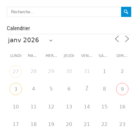
Calendrier
LUNDI
MARDI
MERCREDI
JEUDI
VENDREDI
SAMEDI
DIMANCHE
28
29
30
31
1
2
27
7
4
5
6
8
3
9
10
11
12
13
14
15
16
17
18
19
20
21
22
23