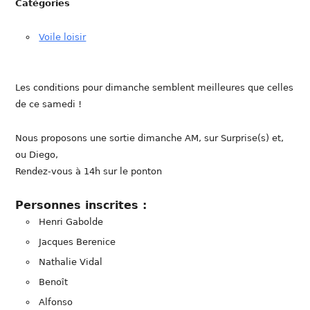
Catégories
Voile loisir
Les conditions pour dimanche semblent meilleures que celles
de ce samedi !
Nous proposons une sortie dimanche AM, sur Surprise(s) et,
ou Diego,
Rendez-vous à 14h sur le ponton
Personnes inscrites :
Henri Gabolde
Jacques Berenice
Nathalie Vidal
Benoît
Alfonso