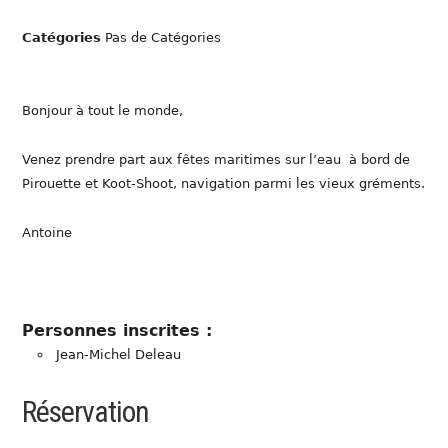
Catégories
Pas de Catégories
Bonjour à tout le monde,
Venez prendre part aux fêtes maritimes sur l’eau à bord de
Pirouette et Koot-Shoot, navigation parmi les vieux gréments.
Antoine
Personnes inscrites :
Jean-Michel Deleau
Réservation