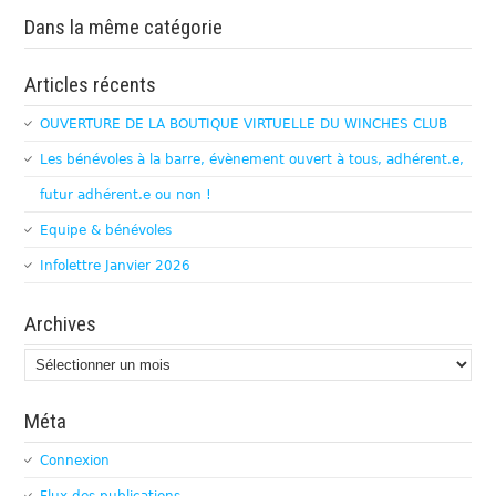
Dans la même catégorie
Articles récents
OUVERTURE DE LA BOUTIQUE VIRTUELLE DU WINCHES CLUB
Les bénévoles à la barre, évènement ouvert à tous, adhérent.e,
futur adhérent.e ou non !
Equipe & bénévoles
Infolettre Janvier 2026
Archives
Archives
Méta
Connexion