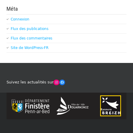
Méta
Connexion
Flux des publications
Flux des commentaires
Site de WordPress-FR
Winches Club Officiel
Facebook
Suivez les actualités sur