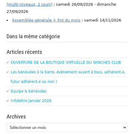
(multi-niveaux, 2 jours)
: samedi 26/09/2026 - dimanche
27/09/2026
Assemblée générale + Pot du mois
: samedi 14/11/2026
Dans la même catégorie
Articles récents
OUVERTURE DE LA BOUTIQUE VIRTUELLE DU WINCHES CLUB
Les bénévoles à la barre, évènement ouvert à tous, adhérent.e,
futur adhérent.e ou non !
Equipe & bénévoles
Infolettre Janvier 2026
Archives
Archives