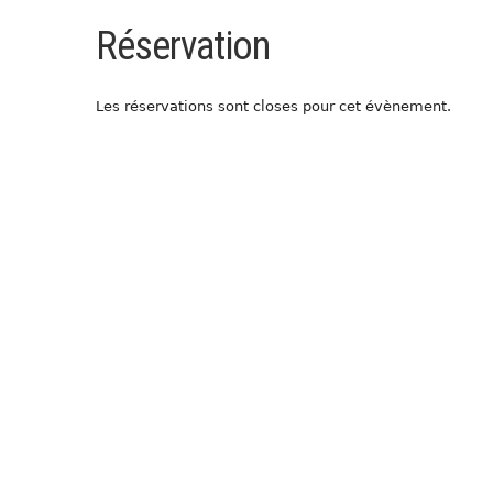
Réservation
Les réservations sont closes pour cet évènement.