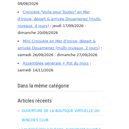
09/08/2026
Croisière "Voile pour Toutes" en Mer
d'Iroise, départ & arrivée Douarnenez (multi-
niveaux, 4 jours)
: jeudi 17/09/2026 -
dimanche 20/09/2026
Mini Croisière en Mer d'Iroise, départ &
arrivée Douarnenez (multi-niveaux, 2 jours)
:
samedi 26/09/2026 - dimanche 27/09/2026
Assemblée générale + Pot du mois
:
samedi 14/11/2026
Dans la même catégorie
Articles récents
OUVERTURE DE LA BOUTIQUE VIRTUELLE DU
WINCHES CLUB