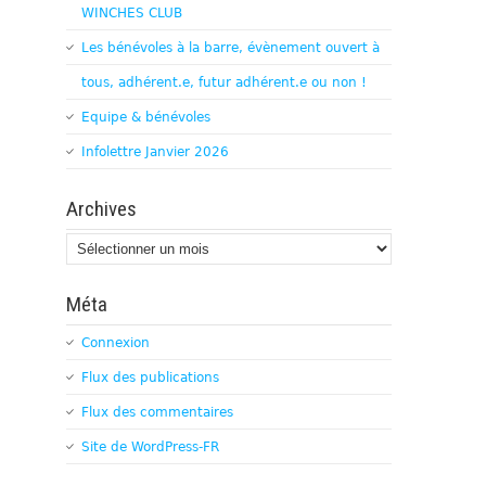
WINCHES CLUB
Les bénévoles à la barre, évènement ouvert à
tous, adhérent.e, futur adhérent.e ou non !
Equipe & bénévoles
Infolettre Janvier 2026
Archives
Archives
Méta
Connexion
Flux des publications
Flux des commentaires
Site de WordPress-FR