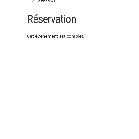
GEFFROY
Réservation
Cet évènement est complet.