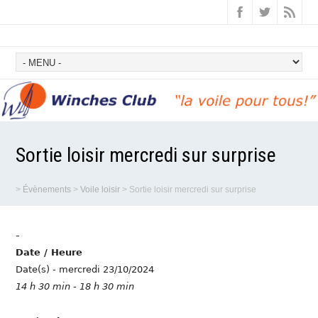
Sortie loisir mercredi sur surprise
>
Évènements
>
Voile loisir
>
Sortie loisir mercredi sur surprise
-
Date / Heure
Date(s) - mercredi 23/10/2024
14 h 30 min - 18 h 30 min