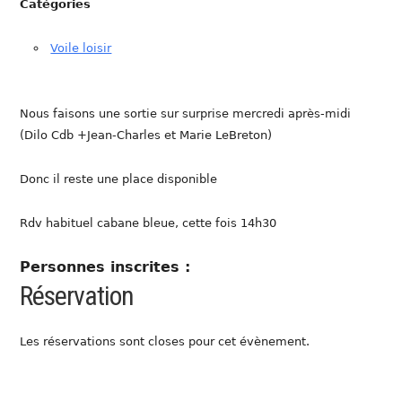
Catégories
Voile loisir
Nous faisons une sortie sur surprise mercredi après-midi
(Dilo Cdb +Jean-Charles et Marie LeBreton)
Donc il reste une place disponible
Rdv habituel cabane bleue, cette fois 14h30
Personnes inscrites :
Réservation
Les réservations sont closes pour cet évènement.