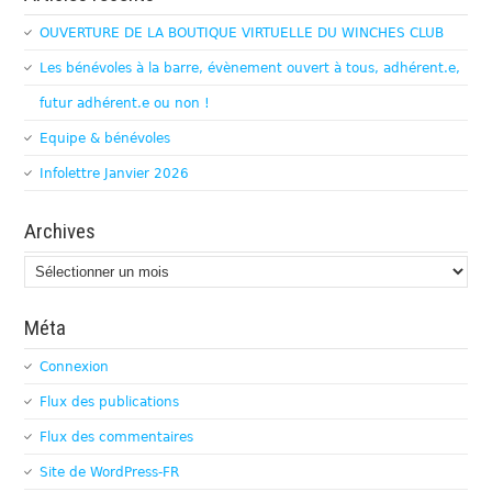
OUVERTURE DE LA BOUTIQUE VIRTUELLE DU WINCHES CLUB
Les bénévoles à la barre, évènement ouvert à tous, adhérent.e,
futur adhérent.e ou non !
Equipe & bénévoles
Infolettre Janvier 2026
Archives
Archives
Méta
Connexion
Flux des publications
Flux des commentaires
Site de WordPress-FR