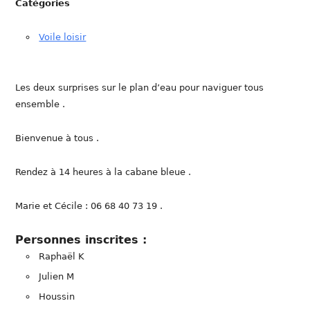
Catégories
Voile loisir
Les deux surprises sur le plan d’eau pour naviguer tous
ensemble .
Bienvenue à tous .
Rendez à 14 heures à la cabane bleue .
Marie et Cécile : 06 68 40 73 19 .
Personnes inscrites :
Raphaël K
Julien M
Houssin