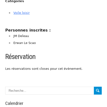
Catégories
Voile loisir
Personnes inscrites :
JM Deleau
Erwan Le Scao
Réservation
Les réservations sont closes pour cet évènement.
Calendrier