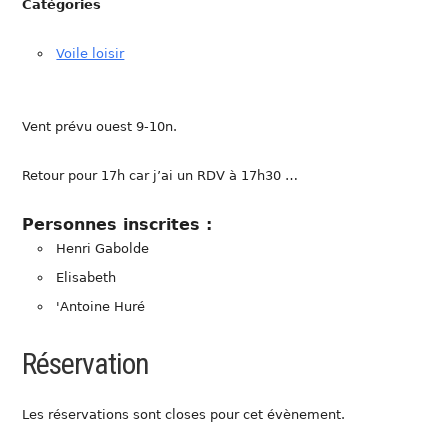
Catégories
Voile loisir
Vent prévu ouest 9-10n.
Retour pour 17h car j’ai un RDV à 17h30 …
Personnes inscrites :
Henri Gabolde
Elisabeth
'Antoine Huré
Réservation
Les réservations sont closes pour cet évènement.