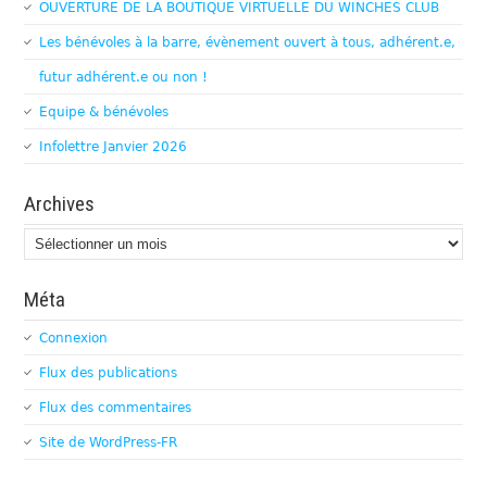
OUVERTURE DE LA BOUTIQUE VIRTUELLE DU WINCHES CLUB
Les bénévoles à la barre, évènement ouvert à tous, adhérent.e,
futur adhérent.e ou non !
Equipe & bénévoles
Infolettre Janvier 2026
Archives
Archives
Méta
Connexion
Flux des publications
Flux des commentaires
Site de WordPress-FR