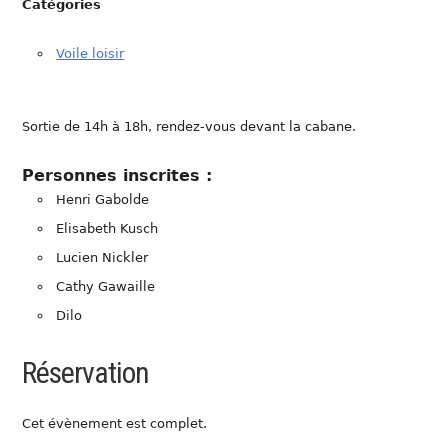
Catégories
Voile loisir
Sortie de 14h à 18h, rendez-vous devant la cabane.
Personnes inscrites :
Henri Gabolde
Elisabeth Kusch
Lucien Nickler
Cathy Gawaille
Dilo
Réservation
Cet évènement est complet.