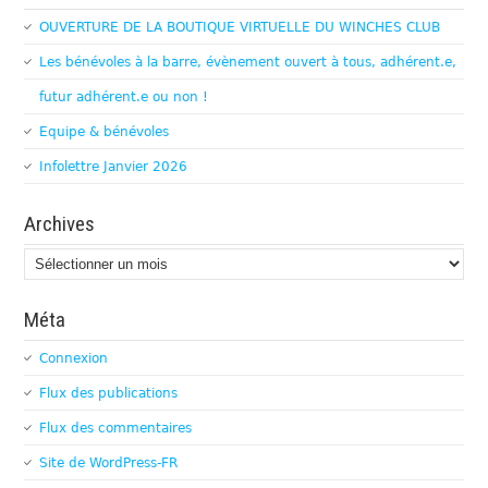
OUVERTURE DE LA BOUTIQUE VIRTUELLE DU WINCHES CLUB
Les bénévoles à la barre, évènement ouvert à tous, adhérent.e,
futur adhérent.e ou non !
Equipe & bénévoles
Infolettre Janvier 2026
Archives
Archives
Méta
Connexion
Flux des publications
Flux des commentaires
Site de WordPress-FR