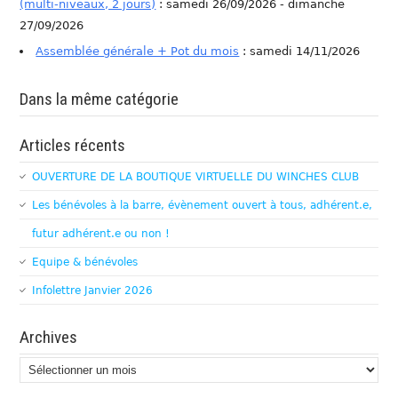
(multi-niveaux, 2 jours)
: samedi 26/09/2026 - dimanche
27/09/2026
Assemblée générale + Pot du mois
: samedi 14/11/2026
Dans la même catégorie
Articles récents
OUVERTURE DE LA BOUTIQUE VIRTUELLE DU WINCHES CLUB
Les bénévoles à la barre, évènement ouvert à tous, adhérent.e,
futur adhérent.e ou non !
Equipe & bénévoles
Infolettre Janvier 2026
Archives
Archives