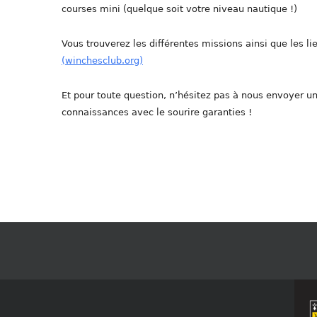
courses mini (quelque soit votre niveau nautique !)
Vous trouverez les différentes missions ainsi que les lie
(winchesclub.org)
Et pour toute question, n’hésitez pas à nous envoyer 
connaissances avec le sourire garanties !