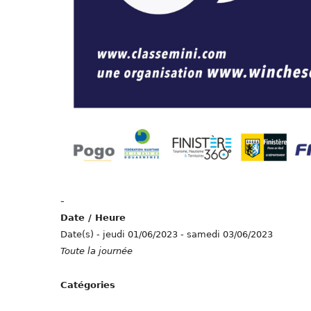
-
Date / Heure
Date(s) - jeudi 01/06/2023 - samedi 03/06/2023
Toute la journée
Catégories