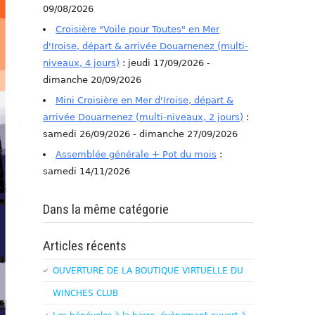
09/08/2026
Croisière "Voile pour Toutes" en Mer
d'Iroise, départ & arrivée Douarnenez (multi-
niveaux, 4 jours)
: jeudi 17/09/2026 -
dimanche 20/09/2026
Mini Croisière en Mer d'Iroise, départ &
arrivée Douarnenez (multi-niveaux, 2 jours)
:
samedi 26/09/2026 - dimanche 27/09/2026
Assemblée générale + Pot du mois
:
samedi 14/11/2026
Dans la même catégorie
Articles récents
OUVERTURE DE LA BOUTIQUE VIRTUELLE DU
WINCHES CLUB