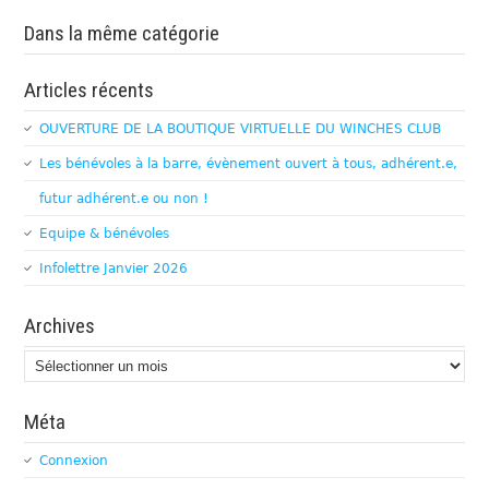
Dans la même catégorie
Articles récents
OUVERTURE DE LA BOUTIQUE VIRTUELLE DU WINCHES CLUB
Les bénévoles à la barre, évènement ouvert à tous, adhérent.e,
futur adhérent.e ou non !
Equipe & bénévoles
Infolettre Janvier 2026
Archives
Archives
Méta
Connexion