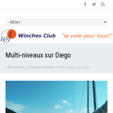
Multi-niveaux sur Diego
>
Évènements
>
Formation pratique
>
Multi-niveaux sur Diego