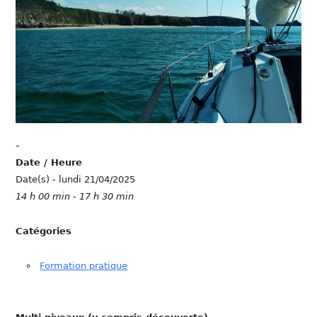
-
Date / Heure
Date(s) - lundi 21/04/2025
14 h 00 min - 17 h 30 min
Catégories
Formation pratique