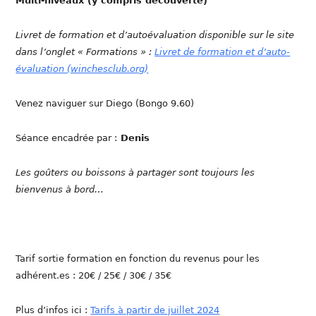
Multi-niveaux (y compris découverte)
Livret de formation et d’autoévaluation disponible sur le site
dans l’onglet « Formations » :
Livret de formation et d’auto-
évaluation (winchesclub.org)
Venez naviguer sur Diego (Bongo 9.60)
Séance encadrée par :
Denis
Les goûters ou boissons à partager sont toujours les
bienvenus à bord…
Tarif sortie formation en fonction du revenus pour les
adhérent.es : 20€ / 25€ / 30€ / 35€
Plus d’infos ici :
Tarifs à partir de juillet 2024