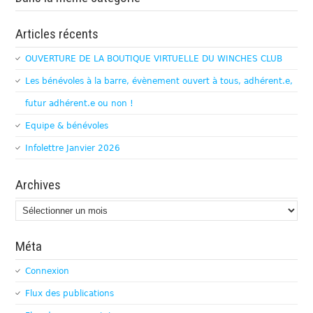
Articles récents
OUVERTURE DE LA BOUTIQUE VIRTUELLE DU WINCHES CLUB
Les bénévoles à la barre, évènement ouvert à tous, adhérent.e,
futur adhérent.e ou non !
Equipe & bénévoles
Infolettre Janvier 2026
Archives
Archives
Méta
Connexion
Flux des publications