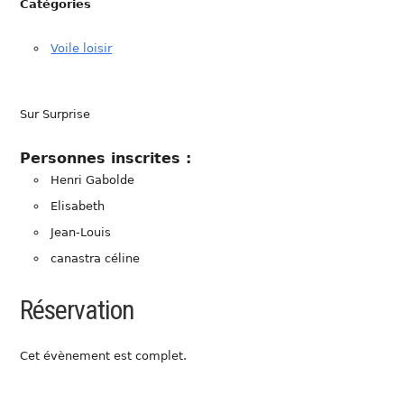
Catégories
Voile loisir
Sur Surprise
Personnes inscrites :
Henri Gabolde
Elisabeth
Jean-Louis
canastra céline
Réservation
Cet évènement est complet.