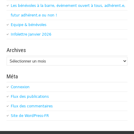
Les bénévoles à la barre, évènement ouvert à tous, adhérent.e,
futur adhérent.e ou non !
Equipe & bénévoles
Infolettre Janvier 2026
Archives
Archives
Méta
Connexion
Flux des publications
Flux des commentaires
Site de WordPress-FR