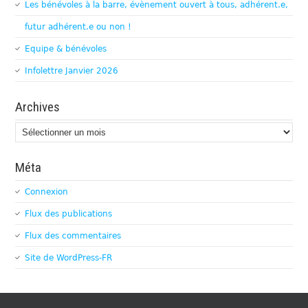
Les bénévoles à la barre, évènement ouvert à tous, adhérent.e,
futur adhérent.e ou non !
Equipe & bénévoles
Infolettre Janvier 2026
Archives
Archives
Méta
Connexion
Flux des publications
Flux des commentaires
Site de WordPress-FR