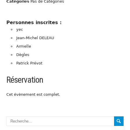
Catégories
Pas de Catégories
Personnes inscrites :
yec
Jean-Michel DELEAU
Armelle
Dègles
Patrick Prévot
Réservation
Cet évènement est complet.