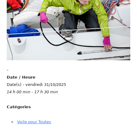
-
Date / Heure
Date(s) - vendredi 31/10/2025
14 h 00 min - 17 h 30 min
Catégories
Voile pour Toutes