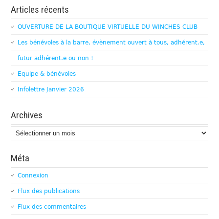
Articles récents
OUVERTURE DE LA BOUTIQUE VIRTUELLE DU WINCHES CLUB
Les bénévoles à la barre, évènement ouvert à tous, adhérent.e,
futur adhérent.e ou non !
Equipe & bénévoles
Infolettre Janvier 2026
Archives
Archives
Méta
Connexion
Flux des publications
Flux des commentaires