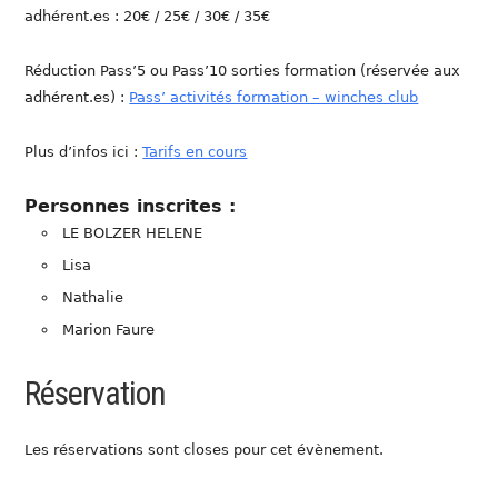
adhérent.es : 20€ / 25€ / 30€ / 35€
Réduction Pass’5 ou Pass’10 sorties formation (réservée aux
adhérent.es) :
Pass’ activités formation – winches club
Plus d’infos ici :
Tarifs en cours
Personnes inscrites :
LE BOLZER HELENE
Lisa
Nathalie
Marion Faure
Réservation
Les réservations sont closes pour cet évènement.