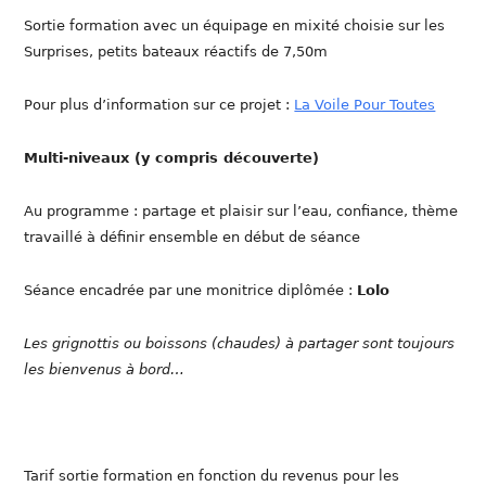
Sortie formation avec un équipage en mixité choisie sur les
Surprises, petits bateaux réactifs de 7,50m
Pour plus d’information sur ce projet :
La Voile Pour Toutes
Multi-niveaux (y compris découverte)
Au programme : partage et plaisir sur l’eau, confiance, thème
travaillé à définir ensemble en début de séance
Séance encadrée par une monitrice diplômée :
Lolo
Les grignottis ou boissons (chaudes) à partager sont toujours
les bienvenus à bord…
Tarif sortie formation en fonction du revenus pour les