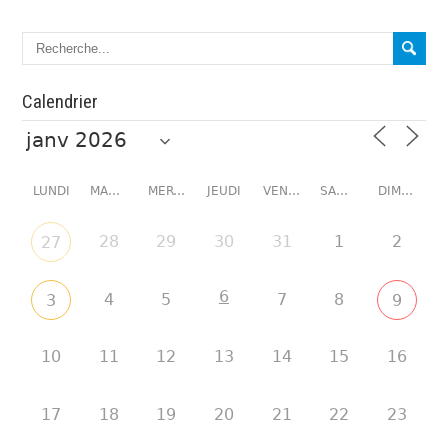
Calendrier
LUNDI
MARDI
MERCREDI
JEUDI
VENDREDI
SAMEDI
DIMANCHE
28
29
30
31
1
2
27
6
4
5
7
8
3
9
10
11
12
13
14
15
16
17
18
19
20
21
22
23