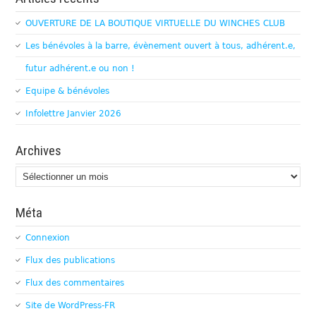
OUVERTURE DE LA BOUTIQUE VIRTUELLE DU WINCHES CLUB
Les bénévoles à la barre, évènement ouvert à tous, adhérent.e,
futur adhérent.e ou non !
Equipe & bénévoles
Infolettre Janvier 2026
Archives
Archives
Méta
Connexion
Flux des publications
Flux des commentaires
Site de WordPress-FR