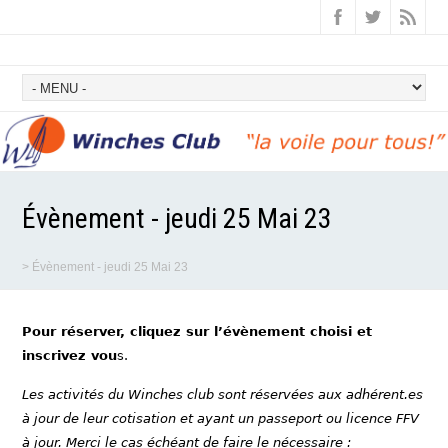
Évènement - jeudi 25 Mai 23
>
Évènement - jeudi 25 Mai 23
Pour réserver, cliquez sur l’évènement choisi et
inscrivez vou
s.
Les activités du Winches club sont réservées aux adhérent.es
à jour de leur cotisation et ayant un passeport ou licence FFV
à jour. Merci le cas échéant de faire le nécessaire :