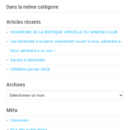
Dans la même catégorie
Articles récents
OUVERTURE DE LA BOUTIQUE VIRTUELLE DU WINCHES CLUB
Les bénévoles à la barre, évènement ouvert à tous, adhérent.e,
futur adhérent.e ou non !
Equipe & bénévoles
Infolettre Janvier 2026
Archives
Archives
Méta
Connexion
Flux des publications