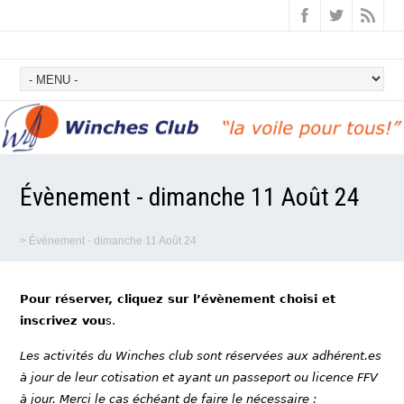
Évènement - dimanche 11 Août 24
>
Évènement - dimanche 11 Août 24
Pour réserver, cliquez sur l’évènement choisi et
inscrivez vou
s.
Les activités du Winches club sont réservées aux adhérent.es
à jour de leur cotisation et ayant un passeport ou licence FFV
à jour. Merci le cas échéant de faire le nécessaire :