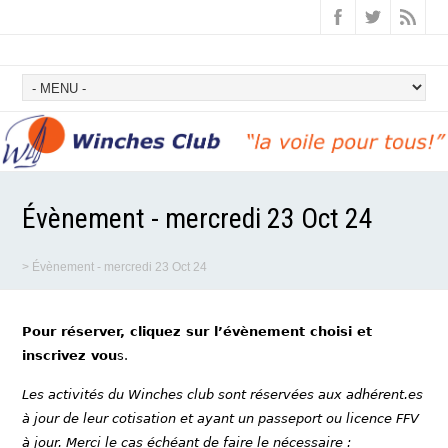
Évènement - mercredi 23 Oct 24
>
Évènement - mercredi 23 Oct 24
Pour réserver, cliquez sur l’évènement choisi et
inscrivez vou
s.
Les activités du Winches club sont réservées aux adhérent.es
à jour de leur cotisation et ayant un passeport ou licence FFV
à jour. Merci le cas échéant de faire le nécessaire :