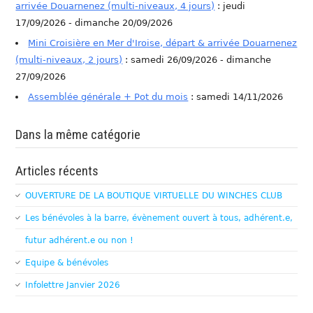
arrivée Douarnenez (multi-niveaux, 4 jours)
: jeudi
17/09/2026 - dimanche 20/09/2026
Mini Croisière en Mer d'Iroise, départ & arrivée Douarnenez
(multi-niveaux, 2 jours)
: samedi 26/09/2026 - dimanche
27/09/2026
Assemblée générale + Pot du mois
: samedi 14/11/2026
Dans la même catégorie
Articles récents
OUVERTURE DE LA BOUTIQUE VIRTUELLE DU WINCHES CLUB
Les bénévoles à la barre, évènement ouvert à tous, adhérent.e,
futur adhérent.e ou non !
Equipe & bénévoles
Infolettre Janvier 2026