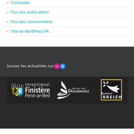
Connexion
Flux des publications
Flux des commentaires
Site de WordPress-FR
Winches Club Officiel
Facebook
Suivez les actualités sur