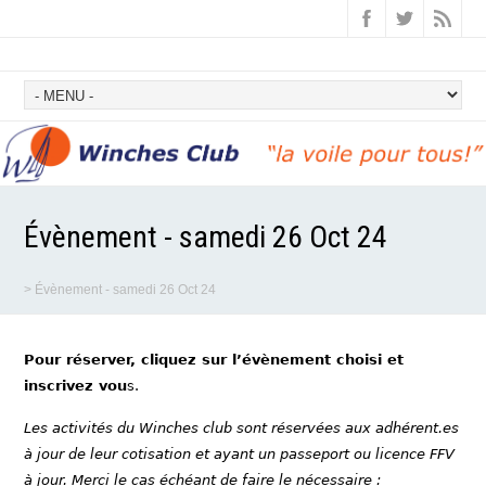
Évènement - samedi 26 Oct 24
>
Évènement - samedi 26 Oct 24
Pour réserver, cliquez sur l’évènement choisi et
inscrivez vou
s.
Les activités du Winches club sont réservées aux adhérent.es
à jour de leur cotisation et ayant un passeport ou licence FFV
à jour. Merci le cas échéant de faire le nécessaire :