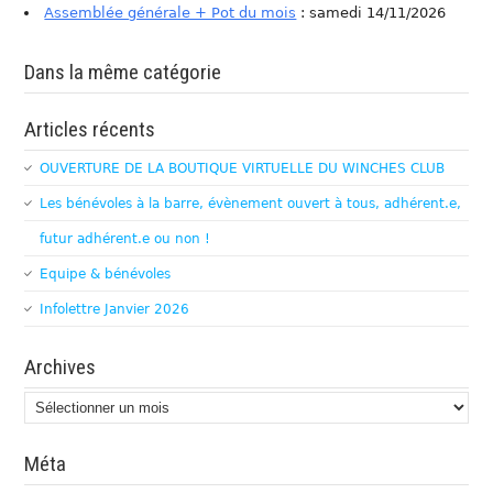
Assemblée générale + Pot du mois
: samedi 14/11/2026
Dans la même catégorie
Articles récents
OUVERTURE DE LA BOUTIQUE VIRTUELLE DU WINCHES CLUB
Les bénévoles à la barre, évènement ouvert à tous, adhérent.e,
futur adhérent.e ou non !
Equipe & bénévoles
Infolettre Janvier 2026
Archives
Archives
Méta