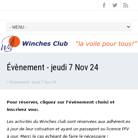
Évènement - jeudi 7 Nov 24
>
Évènement - jeudi 7 Nov 24
Pour réserver, cliquez sur l’évènement choisi et
inscrivez vou
s.
Les activités du Winches club sont réservées aux adhérent.es
à jour de leur cotisation et ayant un passeport ou licence FFV
à jour. Merci le cas échéant de faire le nécessaire :