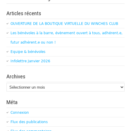
Articles récents
OUVERTURE DE LA BOUTIQUE VIRTUELLE DU WINCHES CLUB
Les bénévoles à la barre, évènement ouvert à tous, adhérent.e,
futur adhérent.e ou non !
Equipe & bénévoles
Infolettre Janvier 2026
Archives
Archives
Méta
Connexion
Flux des publications