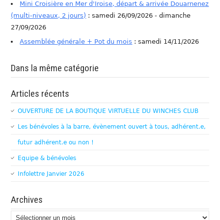
Mini Croisière en Mer d'Iroise, départ & arrivée Douarnenez
(multi-niveaux, 2 jours)
: samedi 26/09/2026 - dimanche
27/09/2026
Assemblée générale + Pot du mois
: samedi 14/11/2026
Dans la même catégorie
Articles récents
OUVERTURE DE LA BOUTIQUE VIRTUELLE DU WINCHES CLUB
Les bénévoles à la barre, évènement ouvert à tous, adhérent.e,
futur adhérent.e ou non !
Equipe & bénévoles
Infolettre Janvier 2026
Archives
Archives