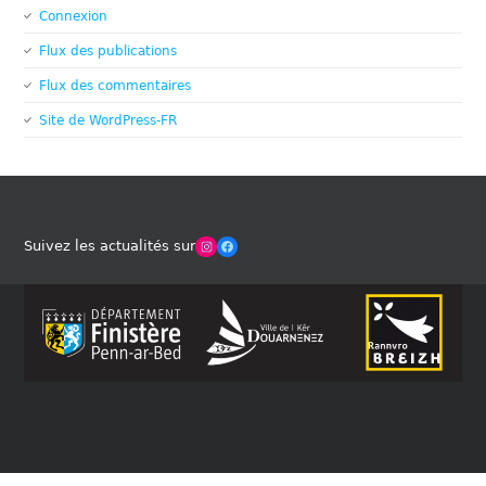
Connexion
Flux des publications
Flux des commentaires
Site de WordPress-FR
Winches Club Officiel
Facebook
Suivez les actualités sur