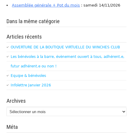
Assemblée générale + Pot du mois
: samedi 14/11/2026
Dans la même catégorie
Articles récents
OUVERTURE DE LA BOUTIQUE VIRTUELLE DU WINCHES CLUB
Les bénévoles à la barre, évènement ouvert à tous, adhérent.e,
futur adhérent.e ou non !
Equipe & bénévoles
Infolettre Janvier 2026
Archives
Archives
Méta