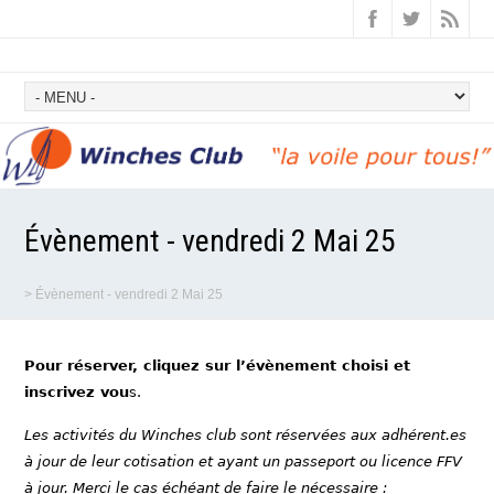
Évènement - vendredi 2 Mai 25
>
Évènement - vendredi 2 Mai 25
Pour réserver, cliquez sur l’évènement choisi et
inscrivez vou
s.
Les activités du Winches club sont réservées aux adhérent.es
à jour de leur cotisation et ayant un passeport ou licence FFV
à jour. Merci le cas échéant de faire le nécessaire :