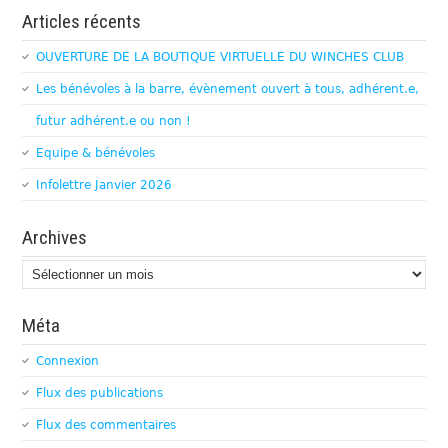
Articles récents
OUVERTURE DE LA BOUTIQUE VIRTUELLE DU WINCHES CLUB
Les bénévoles à la barre, évènement ouvert à tous, adhérent.e,
futur adhérent.e ou non !
Equipe & bénévoles
Infolettre Janvier 2026
Archives
Archives
Méta
Connexion
Flux des publications
Flux des commentaires