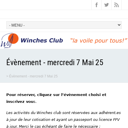
Évènement - mercredi 7 Mai 25
>
Évènement - mercredi 7 Mai 25
Pour réserver, cliquez sur l’évènement choisi et
inscrivez vou
s.
Les activités du Winches club sont réservées aux adhérent.es
à jour de leur cotisation et ayant un passeport ou licence FFV
à jour. Merci le cas échéant de faire le nécessaire :