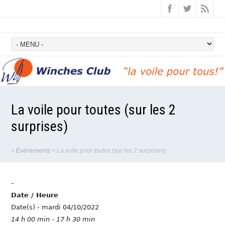
La voile pour toutes (sur les 2
surprises)
>
Évènements
>
La voile pour toutes (sur les 2 surprises)
-
Date / Heure
Date(s) - mardi 04/10/2022
14 h 00 min - 17 h 30 min