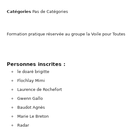
Catégories
Pas de Catégories
Formation pratique réservée au groupe la Voile pour Toutes
Personnes inscrites :
le doaré brigitte
Flochlay Mimi
Laurence de Rochefort
Gwenn Gallo
Baudot Agnès
Marie Le Breton
Radar