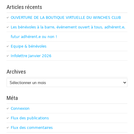
Articles récents
OUVERTURE DE LA BOUTIQUE VIRTUELLE DU WINCHES CLUB
Les bénévoles à la barre, évènement ouvert à tous, adhérent.e,
futur adhérent.e ou non !
Equipe & bénévoles
Infolettre Janvier 2026
Archives
Archives
Méta
Connexion
Flux des publications
Flux des commentaires