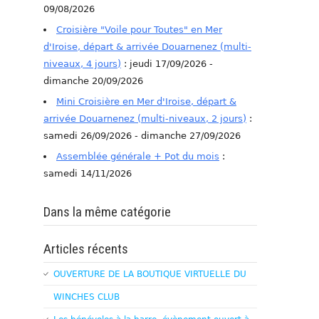
09/08/2026
Croisière "Voile pour Toutes" en Mer
d'Iroise, départ & arrivée Douarnenez (multi-
niveaux, 4 jours)
: jeudi 17/09/2026 -
dimanche 20/09/2026
Mini Croisière en Mer d'Iroise, départ &
arrivée Douarnenez (multi-niveaux, 2 jours)
:
samedi 26/09/2026 - dimanche 27/09/2026
Assemblée générale + Pot du mois
:
samedi 14/11/2026
Dans la même catégorie
Articles récents
OUVERTURE DE LA BOUTIQUE VIRTUELLE DU
WINCHES CLUB