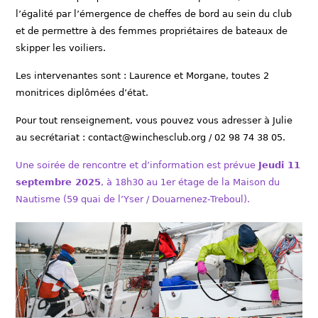
l’égalité par l’émergence de cheffes de bord au sein du club
et de permettre à des femmes propriétaires de bateaux de
skipper les voiliers.
Les intervenantes sont : Laurence et Morgane, toutes 2
monitrices diplômées d’état.
Pour tout renseignement, vous pouvez vous adresser à Julie
au secrétariat : contact@winchesclub.org / 02 98 74 38 05.
Une soirée de rencontre et d’information est prévue
Jeudi 11
septembre 2025
, à 18h30 au 1er étage de la Maison du
Nautisme (59 quai de l’Yser / Douarnenez-Treboul).