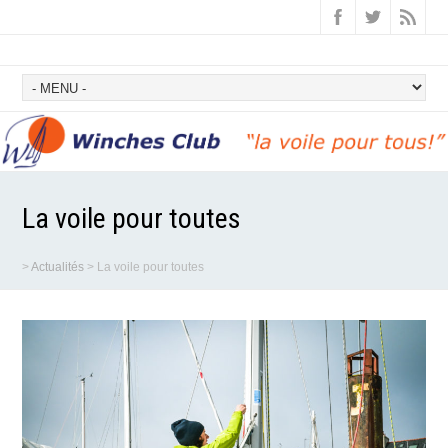
La voile pour toutes
>
Actualités
>
La voile pour toutes