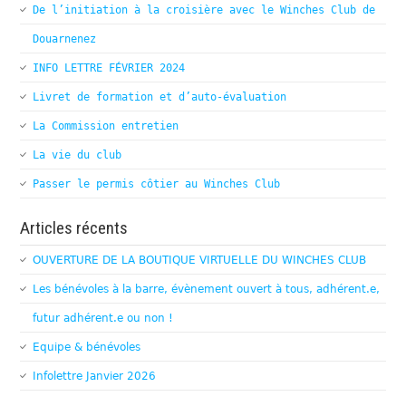
De l’initiation à la croisière avec le Winches Club de
Douarnenez
INFO LETTRE FÉVRIER 2024
Livret de formation et d’auto-évaluation
La Commission entretien
La vie du club
Passer le permis côtier au Winches Club
Articles récents
OUVERTURE DE LA BOUTIQUE VIRTUELLE DU WINCHES CLUB
Les bénévoles à la barre, évènement ouvert à tous, adhérent.e,
futur adhérent.e ou non !
Equipe & bénévoles
Infolettre Janvier 2026