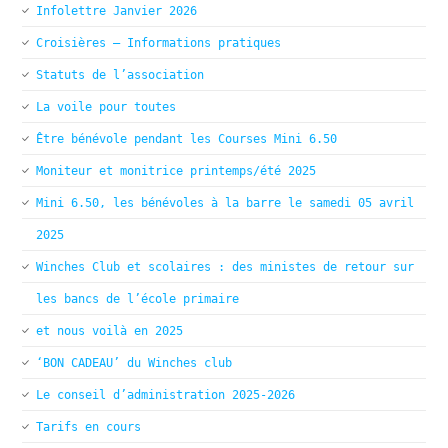
Infolettre Janvier 2026
Croisières – Informations pratiques
Statuts de l’association
La voile pour toutes
Être bénévole pendant les Courses Mini 6.50
Moniteur et monitrice printemps/été 2025
Mini 6.50, les bénévoles à la barre le samedi 05 avril
2025
Winches Club et scolaires : des ministes de retour sur
les bancs de l’école primaire
et nous voilà en 2025
‘BON CADEAU’ du Winches club
Le conseil d’administration 2025-2026
Tarifs en cours