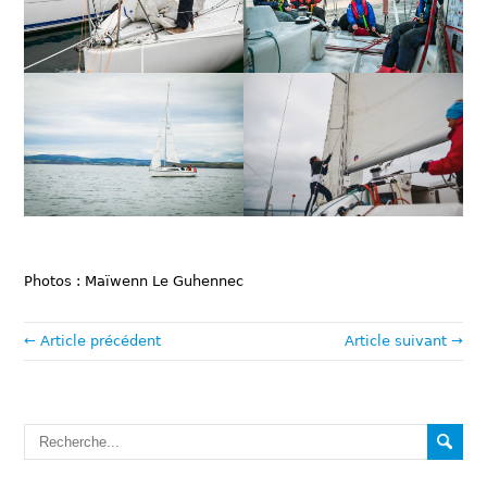
Photos : Maïwenn Le Guhennec
← Article précédent
Article suivant →