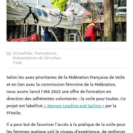
Actualités
,
Formations
,
Présentation du Winches
Club
Selon les axes prioritaires de la Fédération Française de Voile
et en lien avec la commission féminine de la Fédération,
nous avons lancé l’été 2022 une offre de formation en
direction des adhérentes volontaires : la voile pour toutes. Ce
projet est labellisé
« Women Leading and Sailing »
par la
FFVoile.
Il a pour but de favoriser l’accès à la pratique de la voile pour
les femmes quelque soit le niveau d’expérience, de renforcer