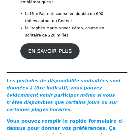
emblématiques :
la Mini Fastnet, course en double de 600
milles autour du Fastnet
le Trophée Marie-Agnès Péron, course en
solitaire de 220 milles
EN SAVOIR PLUS
Les périodes de disponibilité souhaitées sont
données à titre indicatif, vous pouvez
évidemment venir participer même si vous
n’êtes disponibles que certains jours ou sur
certaines plages horaires.
Vous pouvez remplir le rapide formulaire ci-
dessus pour donner vos préférences. Ça