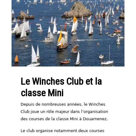
Le Winches Club et la
classe Mini
Depuis de nombreuses années, le Winches
Club joue un rôle majeur dans l’organisation
des courses de la classe Mini à Douarnenez.
Le club organise notamment deux courses