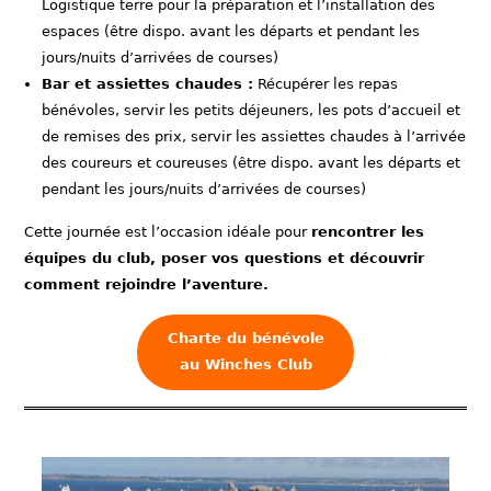
Logistique terre pour la préparation et l’installation des
espaces (être dispo. avant les départs et pendant les
jours/nuits d’arrivées de courses)
Bar et assiettes chaudes :
Récupérer les repas
bénévoles, servir les petits déjeuners, les pots d’accueil et
de remises des prix, servir les assiettes chaudes à l’arrivée
des coureurs et coureuses (être dispo. avant les départs et
pendant les jours/nuits d’arrivées de courses)
Cette journée est l’occasion idéale pour
rencontrer les
équipes du club, poser vos questions et découvrir
comment rejoindre l’aventure.
Charte du bénévole
au Winches Club