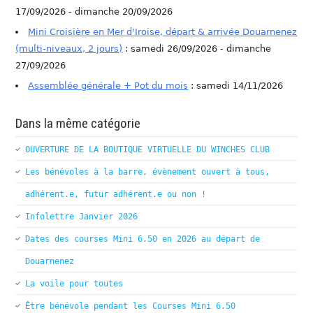
17/09/2026 - dimanche 20/09/2026
Mini Croisière en Mer d'Iroise, départ & arrivée Douarnenez
(multi-niveaux, 2 jours)
: samedi 26/09/2026 - dimanche
27/09/2026
Assemblée générale + Pot du mois
: samedi 14/11/2026
Dans la même catégorie
OUVERTURE DE LA BOUTIQUE VIRTUELLE DU WINCHES CLUB
Les bénévoles à la barre, évènement ouvert à tous,
adhérent.e, futur adhérent.e ou non !
Infolettre Janvier 2026
Dates des courses Mini 6.50 en 2026 au départ de
Douarnenez
La voile pour toutes
Être bénévole pendant les Courses Mini 6.50