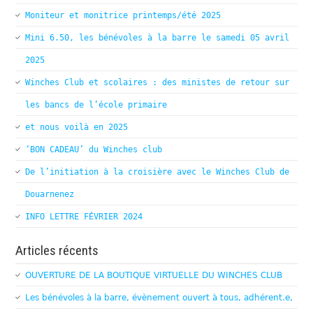
Moniteur et monitrice printemps/été 2025
Mini 6.50, les bénévoles à la barre le samedi 05 avril
2025
Winches Club et scolaires : des ministes de retour sur
les bancs de l’école primaire
et nous voilà en 2025
‘BON CADEAU’ du Winches club
De l’initiation à la croisière avec le Winches Club de
Douarnenez
INFO LETTRE FÉVRIER 2024
Articles récents
OUVERTURE DE LA BOUTIQUE VIRTUELLE DU WINCHES CLUB
Les bénévoles à la barre, évènement ouvert à tous, adhérent.e,