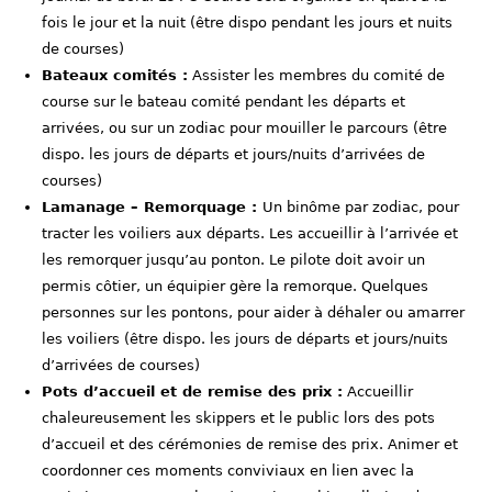
fois le jour et la nuit (être dispo pendant les jours et nuits
de courses)
Bateaux comités :
Assister les membres du comité de
course sur le bateau comité pendant les départs et
arrivées, ou sur un zodiac pour mouiller le parcours (être
dispo. les jours de départs et jours/nuits d’arrivées de
courses)
Lamanage – Remorquage :
Un binôme par zodiac, pour
tracter les voiliers aux départs. Les accueillir à l’arrivée et
les remorquer jusqu’au ponton. Le pilote doit avoir un
permis côtier, un équipier gère la remorque. Quelques
personnes sur les pontons, pour aider à déhaler ou amarrer
les voiliers (être dispo. les jours de départs et jours/nuits
d’arrivées de courses)
Pots d’accueil et de remise des prix :
Accueillir
chaleureusement les skippers et le public lors des pots
d’accueil et des cérémonies de remise des prix. Animer et
coordonner ces moments conviviaux en lien avec la