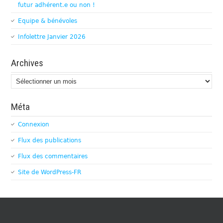
futur adhérent.e ou non !
Equipe & bénévoles
Infolettre Janvier 2026
Archives
Archives
Méta
Connexion
Flux des publications
Flux des commentaires
Site de WordPress-FR