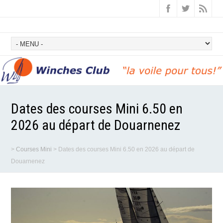
Dates des courses Mini 6.50 en
2026 au départ de Douarnenez
>
Courses Mini
>
Dates des courses Mini 6.50 en 2026 au départ de
Douarnenez