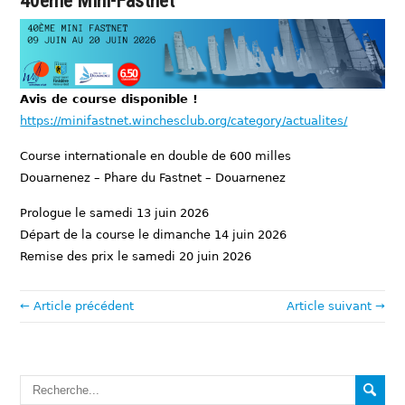
40ème Mini-Fastnet
Avis de course disponible !
https://minifastnet.winchesclub.org/category/actualites/
Course internationale en double de 600 milles
Douarnenez – Phare du Fastnet – Douarnenez
Prologue le samedi 13 juin 2026
Départ de la course le dimanche 14 juin 2026
Remise des prix le samedi 20 juin 2026
← Article précédent
Article suivant →