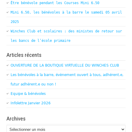
Être bénévole pendant les Courses Mini 6.50
Mini 6.50, les bénévoles à la barre le samedi 05 avril
2025
Winches Club et scolaires : des ministes de retour sur
les bancs de l’école primaire
Articles récents
OUVERTURE DE LA BOUTIQUE VIRTUELLE DU WINCHES CLUB
Les bénévoles à la barre, évènement ouvert à tous, adhérent.e,
futur adhérent.e ou non !
Equipe & bénévoles
Infolettre Janvier 2026
Archives
Archives