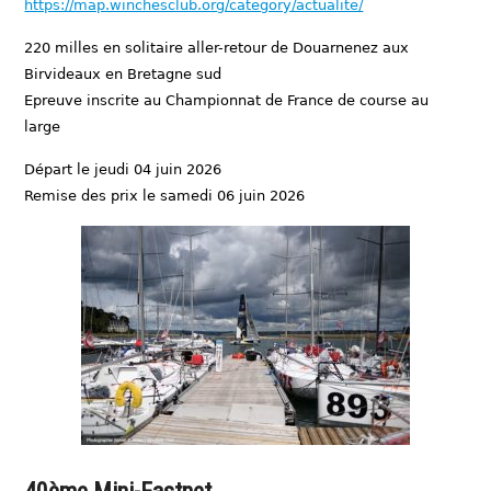
https://map.winchesclub.org/category/actualite/
220 milles en solitaire aller-retour de Douarnenez aux
Birvideaux en Bretagne sud
Epreuve inscrite au Championnat de France de course au
large
Départ le jeudi 04 juin 2026
Remise des prix le samedi 06 juin 2026