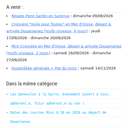
A venir :
Régate Penn Sardin en Surprise
: dimanche 09/08/2026
Croisière "Voile pour Toutes" en Mer d'Iroise, départ &
arrivée Douarnenez (multi-niveaux, 4 jours)
: jeudi
17/09/2026 - dimanche 20/09/2026
Mini Croisière en Mer d'Iroise, départ & arrivée Douarnenez
(multi-niveaux, 2 jours)
: samedi 26/09/2026 - dimanche
27/09/2026
Assemblée générale + Pot du mois
: samedi 14/11/2026
Dans la même catégorie
Les bénévoles à la barre, évènement ouvert à tous,
adhérent.e, futur adhérent.e ou non !
Dates des courses Mini 6.50 en 2026 au départ de
Douarnenez